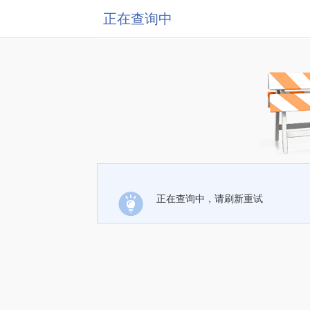
正在查询中
正在查询中，请刷新重试