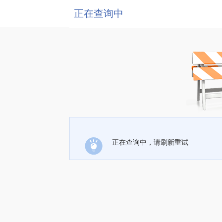
正在查询中
正在查询中，请刷新重试