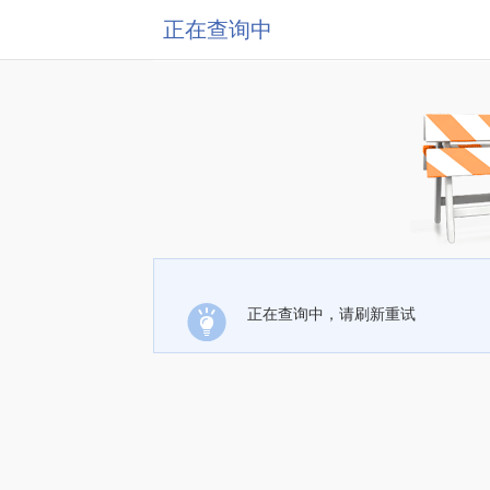
正在查询中
正在查询中，请刷新重试