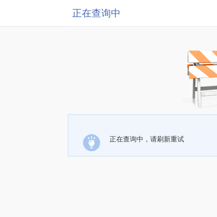
正在查询中
正在查询中，请刷新重试