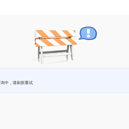
查询中，请刷新重试