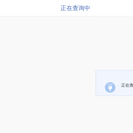
正在查询中
正在